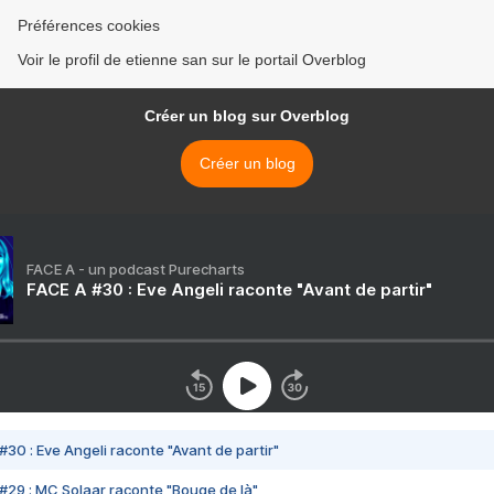
Préférences cookies
Voir le profil de etienne san sur le portail Overblog
Créer un blog sur Overblog
Créer un blog
FACE A - un podcast Purecharts
FACE A #30 : Eve Angeli raconte "Avant de partir"
#30 : Eve Angeli raconte "Avant de partir"
#29 : MC Solaar raconte "Bouge de là"