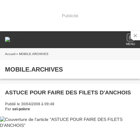
Publicité
MENU
Accueil
» MOBILE.ARCHIVES
MOBILE.ARCHIVES
ASTUCE POUR FAIRE DES FILETS D'ANCHOIS
Publié le 30/04/2008 à 09:48
Par
sel-poivre