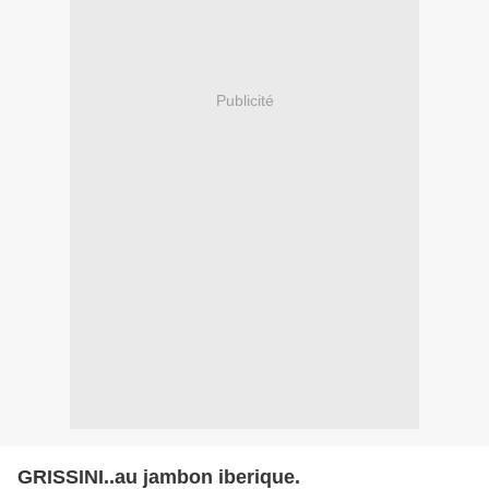
Publicité
GRISSINI..au jambon iberique.