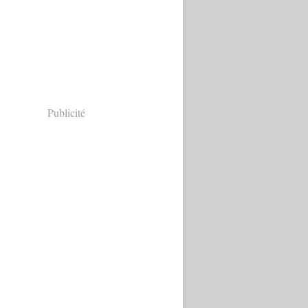
Publicité