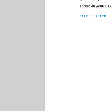
l'heure du goûter. Le
LIRE LA SUITE