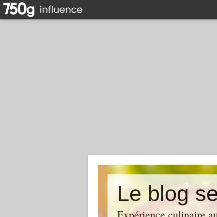
Le blog se
Expérience culinaire au