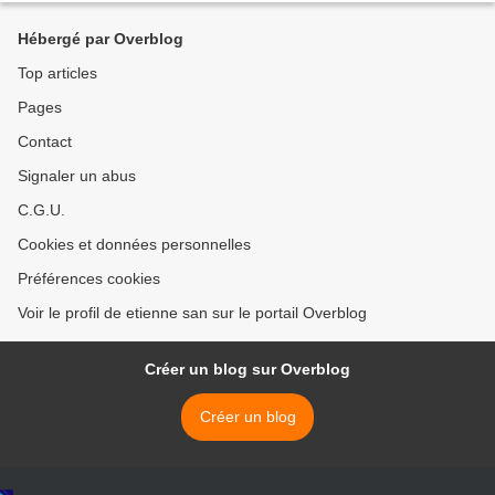
Hébergé par Overblog
Top articles
Pages
Contact
Signaler un abus
C.G.U.
Cookies et données personnelles
Préférences cookies
Voir le profil de etienne san sur le portail Overblog
Créer un blog sur Overblog
Créer un blog