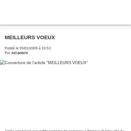
MEILLEURS VOEUX
Publié le 05/01/2009 à 10:53
Par
sel-poivre