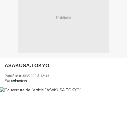
Publicité
ASAKUSA.TOKYO
Publié le 01/03/2009 à 12:13
Par
sel-poivre